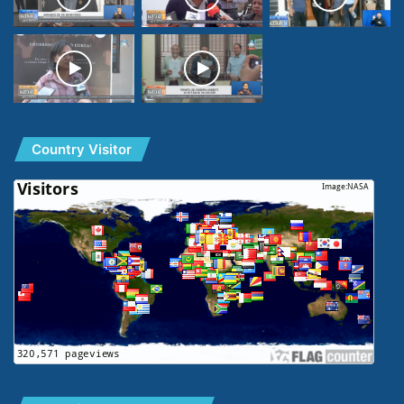
Country Visitor