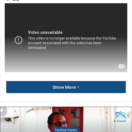
Show More
Notísia Kalan