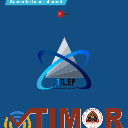
Subscribe to our channel