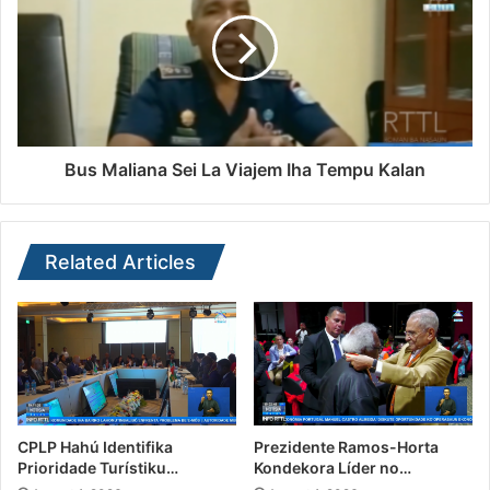
Bus Maliana Sei La Viajem Iha Tempu Kalan
Related Articles
CPLP Hahú Identifika
Prezidente Ramos-Horta
Prioridade Turístiku…
Kondekora Líder no…