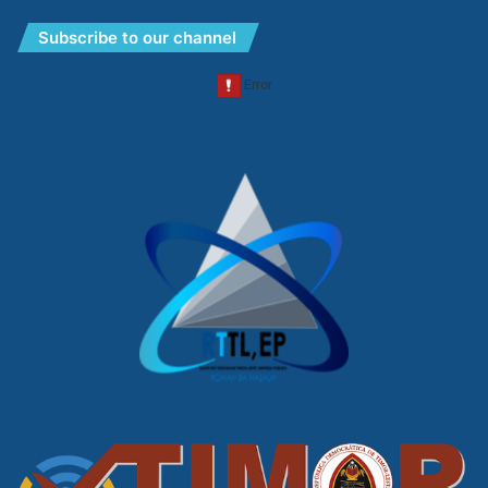
Subscribe to our channel