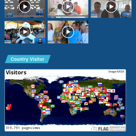
Country Visitor