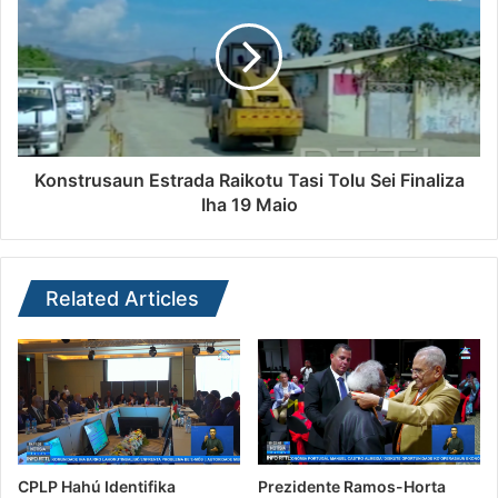
Konstrusaun Estrada Raikotu Tasi Tolu Sei Finaliza
Iha 19 Maio
Related Articles
CPLP Hahú Identifika
Prezidente Ramos-Horta