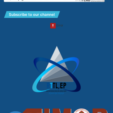
Subscribe to our channel