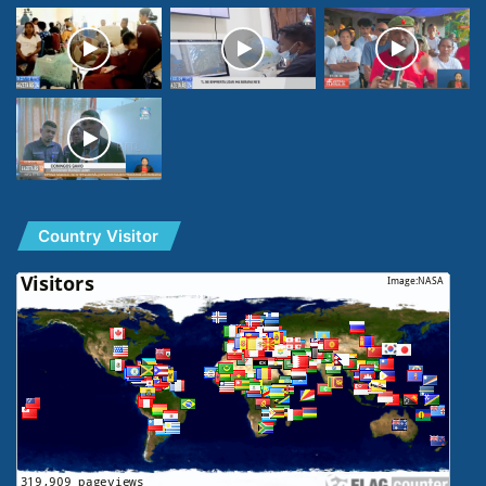
Country Visitor