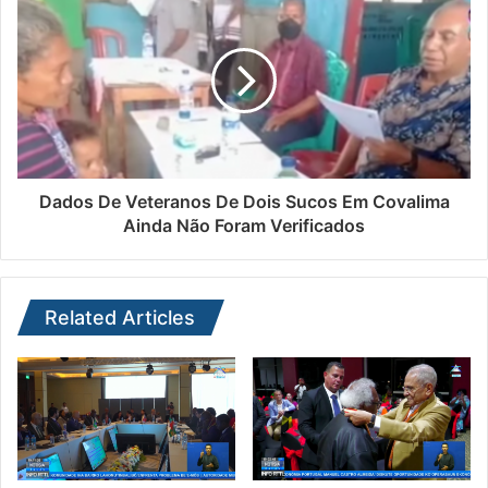
Dados De Veteranos De Dois Sucos Em Covalima
Ainda Não Foram Verificados
Related Articles