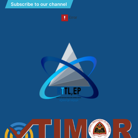
Subscribe to our channel