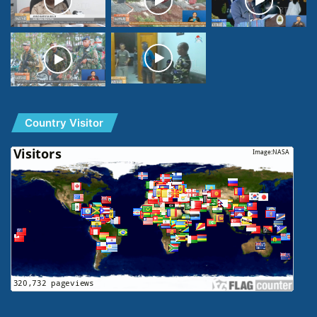
Country Visitor