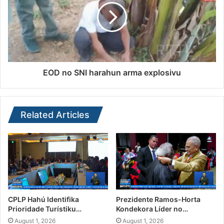
EOD no SNI harahun arma explosivu
Related Articles
CPLP Hahú Identifika
Prezidente Ramos-Horta
Prioridade Turístiku…
Kondekora Líder no…
August 1, 2026
August 1, 2026