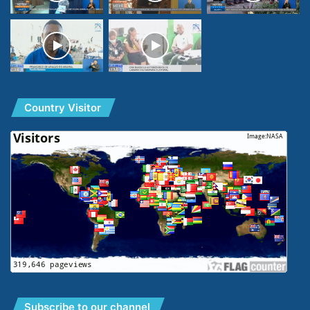
Country Visitor
Subscribe to our channel