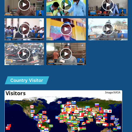
Country Visitor