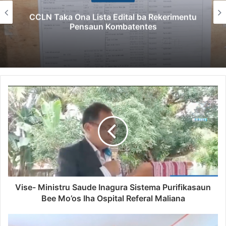
CCLN Taka Ona Lista Edital ba Rekerimentu
Pensaun Kombatentes
Vise- Ministru Saude Inagura Sistema Purifikasaun
Bee Mo’os Iha Ospital Referal Maliana