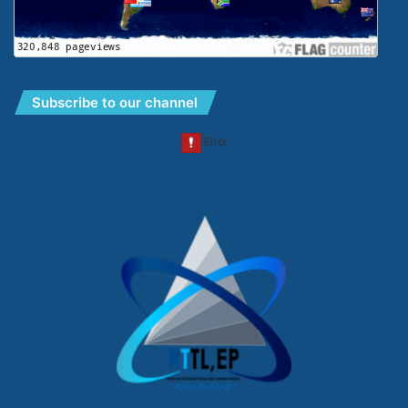
Subscribe to our channel