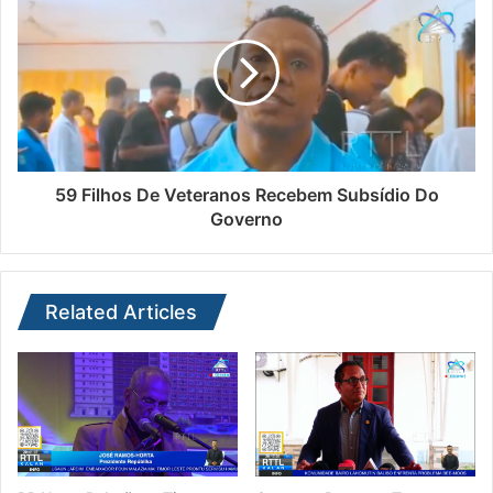
59 Filhos De Veteranos Recebem Subsídio Do
Governo
Related Articles