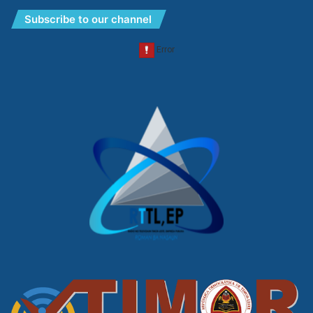
Subscribe to our channel