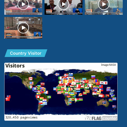
Country Visitor