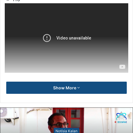
Show More
Notísia Kalan