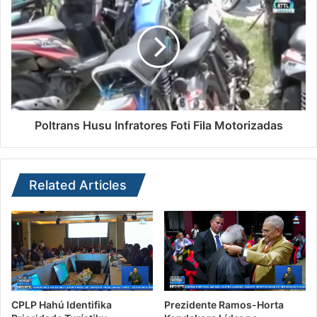
Poltrans Husu Infratores Foti Fila Motorizadas
Related Articles
CPLP Hahú Identifika
Prezidente Ramos-Horta