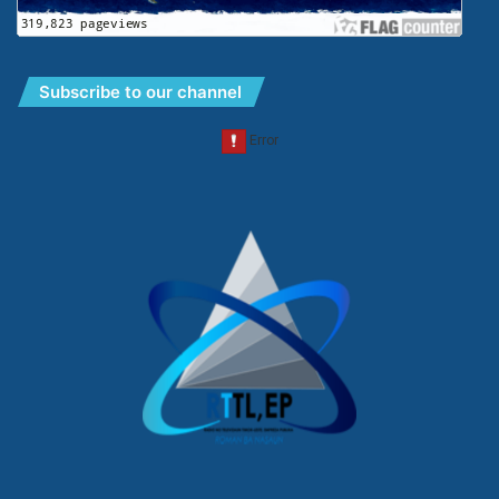
Subscribe to our channel