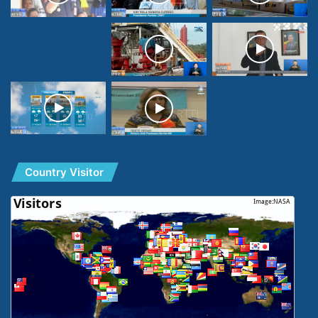
Country Visitor