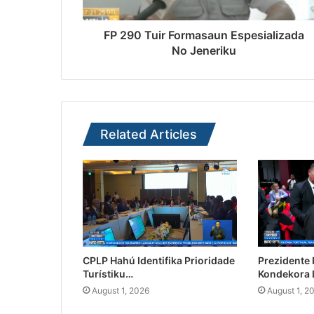
FP 290 Tuir Formasaun Espesializada
No Jeneriku
Related Articles
CPLP Hahú Identifika Prioridade
Prezidente
Turístiku…
Kondekora 
August 1, 2026
August 1, 2