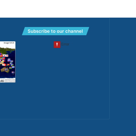
Subscribe to our channel