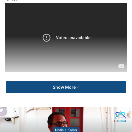
Show More
Notísia Kalan