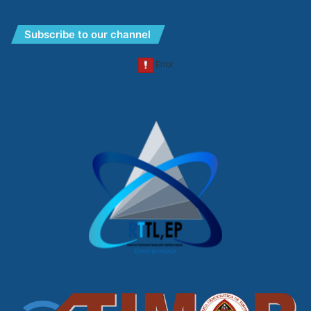
Subscribe to our channel