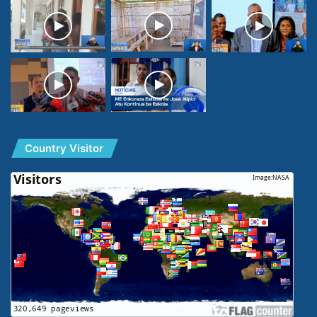
Country Visitor