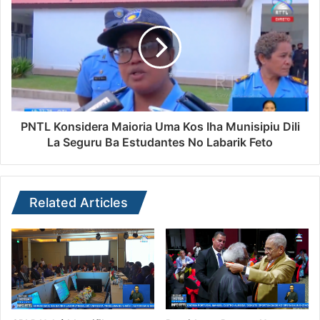
PNTL Konsidera Maioria Uma Kos Iha Munisipiu Dili
La Seguru Ba Estudantes No Labarik Feto
Related Articles