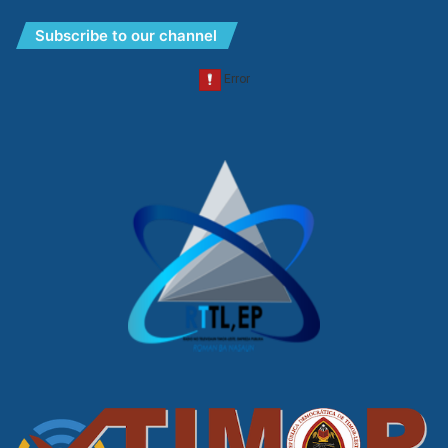
Subscribe to our channel