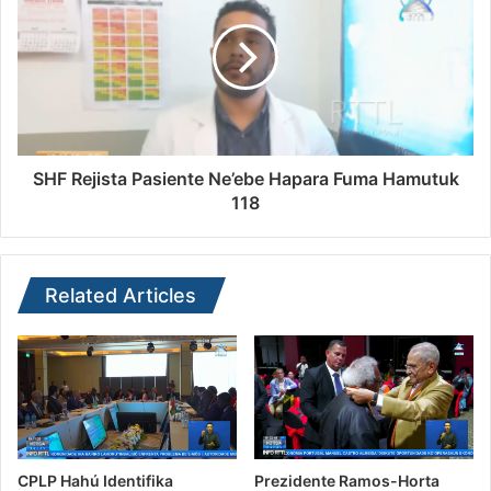
SHF Rejista Pasiente Ne’ebe Hapara Fuma Hamutuk
118
Related Articles
CPLP Hahú Identifika
Prezidente Ramos-Horta