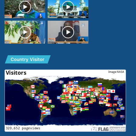
Country Visitor