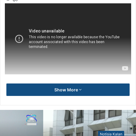
Show More
Notísia Kalan