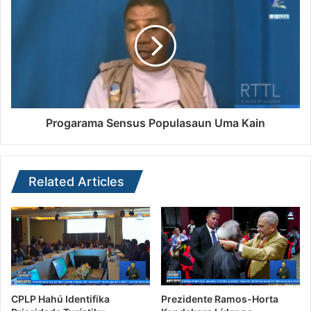
Progarama Sensus Populasaun Uma Kain
Related Articles
CPLP Hahú Identifika
Prezidente Ramos-Horta