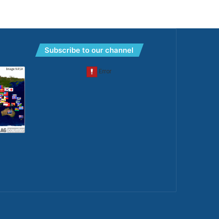
Subscribe to our channel