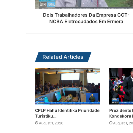
Dois Trabalhadores Da Empresa CCT-
NCBA Eletrocudados Em Ermera
Related Articles
CPLP Hahú Identifika Prioridade
Prezidente
Turístiku…
Kondekora 
August 1, 2026
August 1, 2