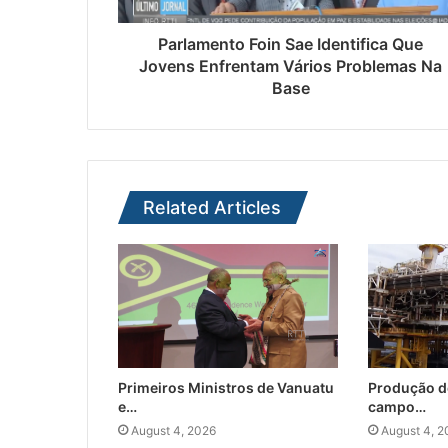
Parlamento Foin Sae Identifica Que
Jovens Enfrentam Vários Problemas Na
Base
Related Articles
Primeiros Ministros de Vanuatu
Produção d
e…
campo…
August 4, 2026
August 4, 2