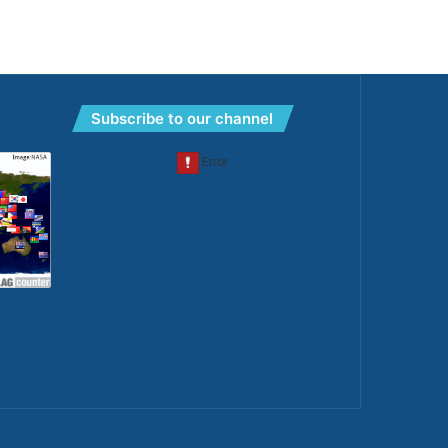
Subscribe to our channel