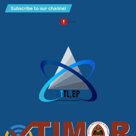
Subscribe to our channel