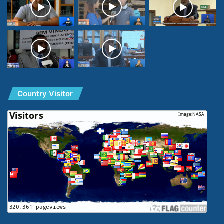
Country Visitor