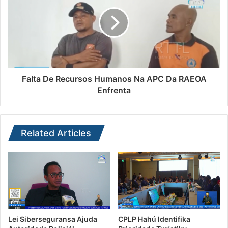
Falta De Recursos Humanos Na APC Da RAEOA
Enfrenta
Related Articles
Lei Siberseguransa Ajuda
CPLP Hahú Identifika