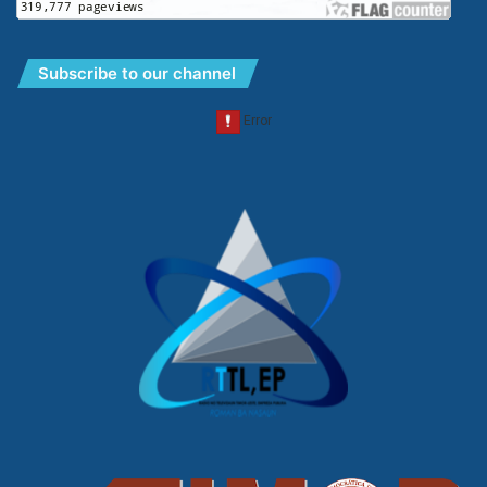
Subscribe to our channel