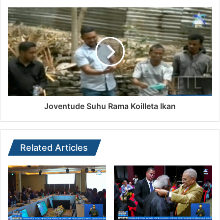
Joventude Suhu Rama Koilleta Ikan
Related Articles