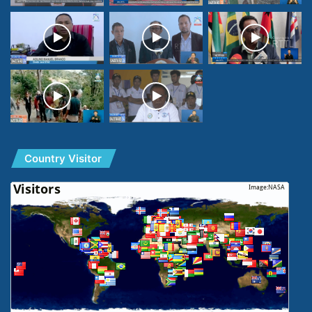
Country Visitor