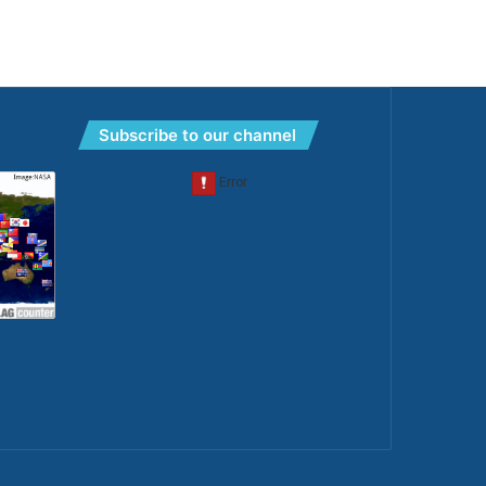
Subscribe to our channel