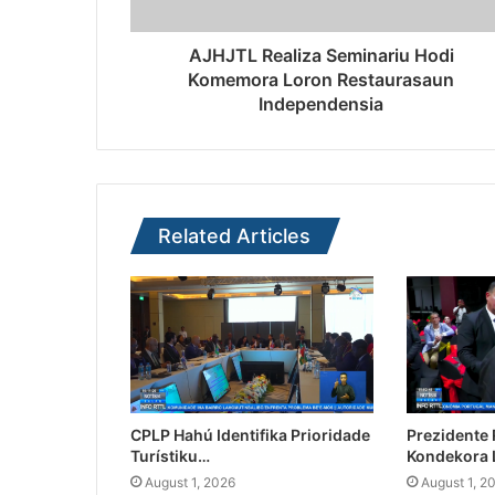
AJHJTL Realiza Seminariu Hodi
Komemora Loron Restaurasaun
Independensia
Related Articles
CPLP Hahú Identifika Prioridade
Prezidente
Turístiku…
Kondekora 
August 1, 2026
August 1, 2