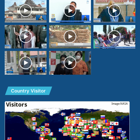
Country Visitor