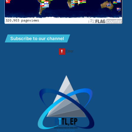
Subscribe to our channel