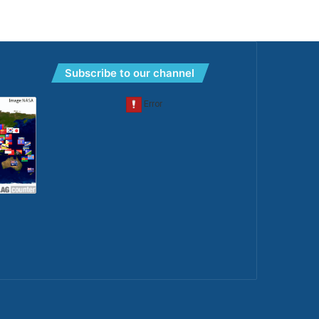
Subscribe to our channel