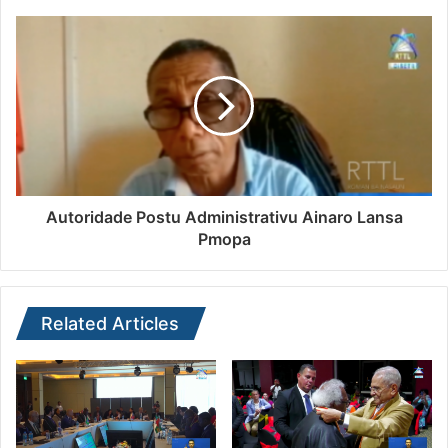
Autoridade Postu Administrativu Ainaro Lansa
Pmopa
Related Articles