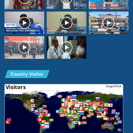
Country Visitor