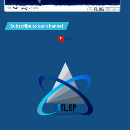
Subscribe to our channel