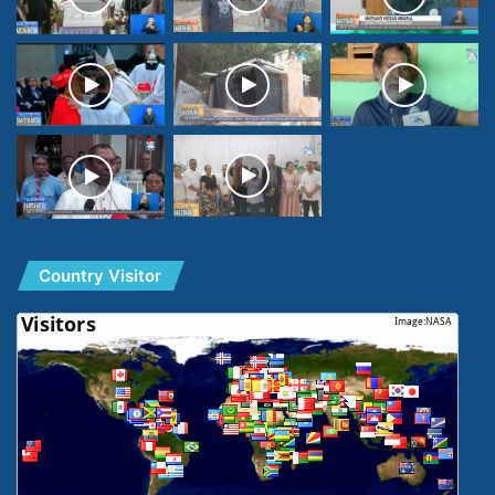
Country Visitor