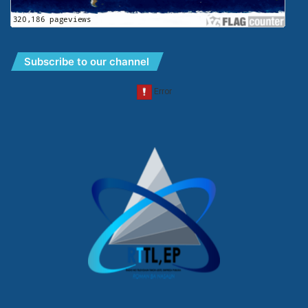
Subscribe to our channel