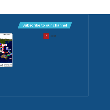
Subscribe to our channel