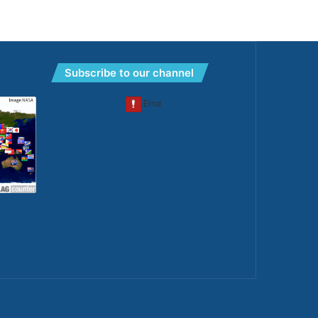
Subscribe to our channel