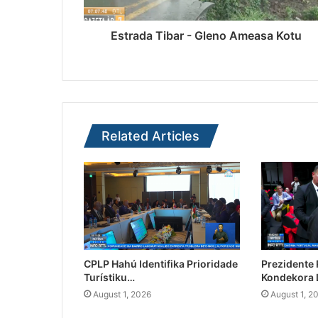
Estrada Tibar - Gleno Ameasa Kotu
Related Articles
CPLP Hahú Identifika Prioridade
Prezidente
Turístiku…
Kondekora 
August 1, 2026
August 1, 2