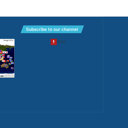
Subscribe to our channel