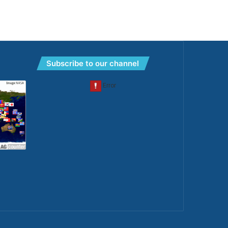
Subscribe to our channel