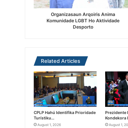
Organizasaun Arqoiris Anima
Komunidade LGBT Ho Aktividade
Desporto
Related Articles
CPLP Hahú Identifika Prioridade
Prezidente
Turístiku…
Kondekora 
August 1, 2026
August 1, 2