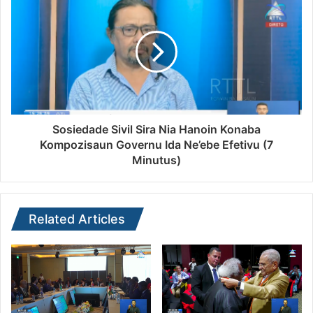
Sosiedade Sivil Sira Nia Hanoin Konaba
Kompozisaun Governu Ida Ne’ebe Efetivu (7
Minutus)
Related Articles