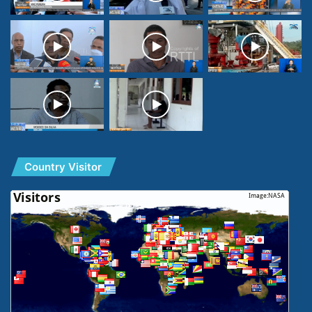
Country Visitor