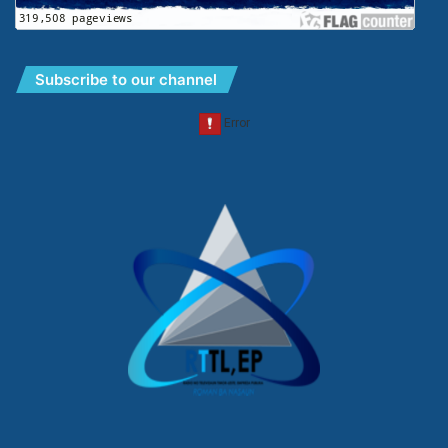
Subscribe to our channel