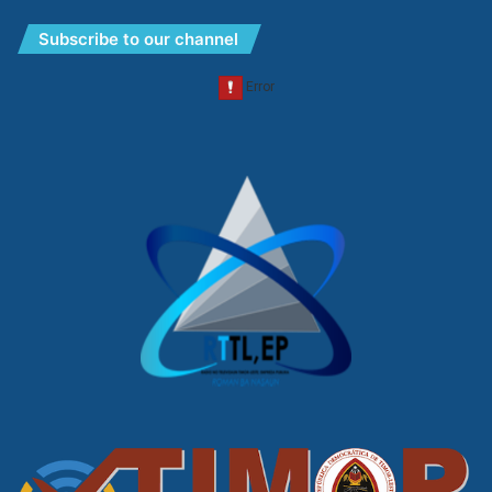
Subscribe to our channel