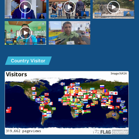
Country Visitor