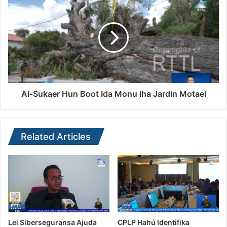
Ai-Sukaer Hun Boot Ida Monu Iha Jardin Motael
Related Articles
Lei Siberseguransa Ajuda
CPLP Hahú Identifika