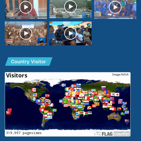
Country Visitor