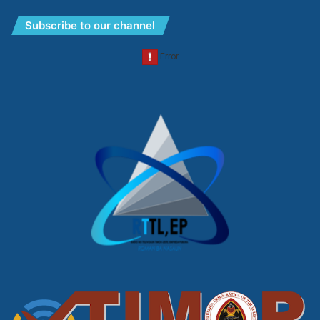
Subscribe to our channel