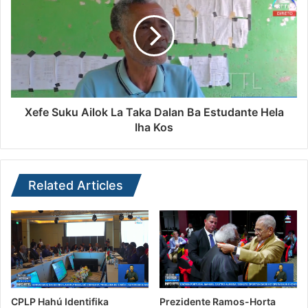
Xefe Suku Ailok La Taka Dalan Ba Estudante Hela
Iha Kos
Related Articles
CPLP Hahú Identifika
Prezidente Ramos-Horta