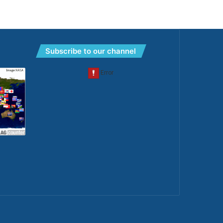
Subscribe to our channel