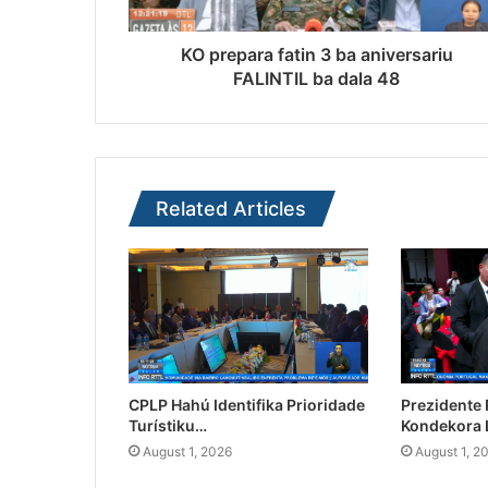
KO prepara fatin 3 ba aniversariu
FALINTIL ba dala 48
Related Articles
CPLP Hahú Identifika Prioridade
Prezidente
Turístiku…
Kondekora 
August 1, 2026
August 1, 2