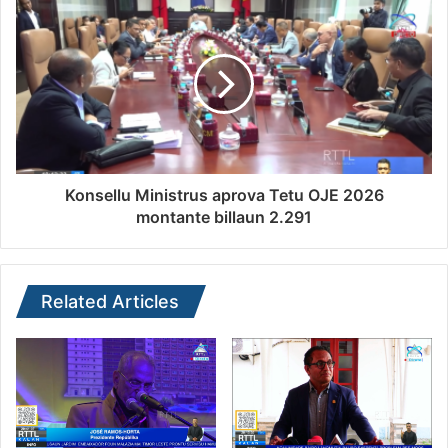
Konsellu Ministrus aprova Tetu OJE 2026
montante billaun 2.291
Related Articles