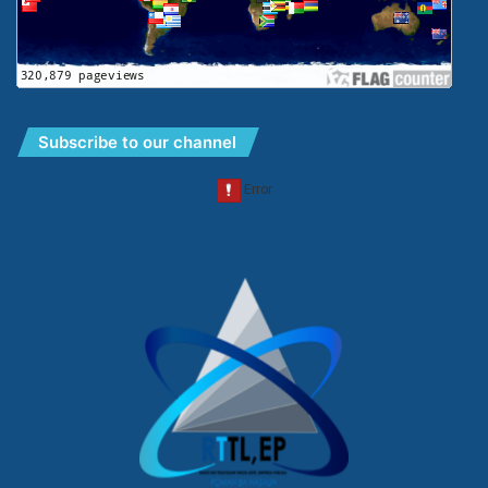
Subscribe to our channel