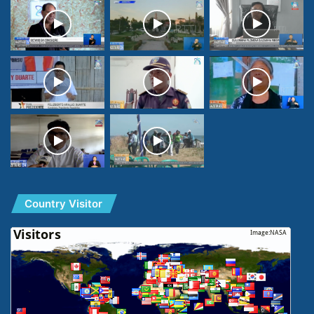
Country Visitor