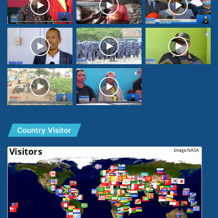
Country Visitor