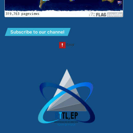
Subscribe to our channel