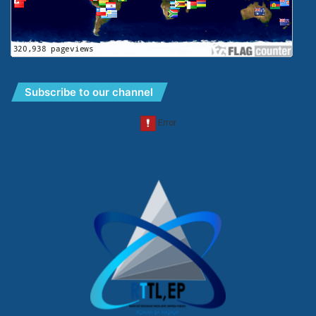
Subscribe to our channel