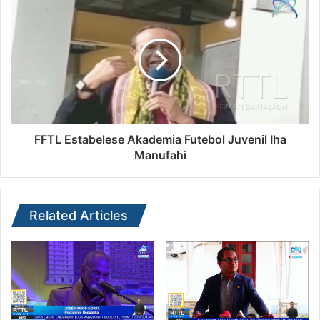
FFTL Estabelese Akademia Futebol Juvenil Iha
Manufahi
Related Articles