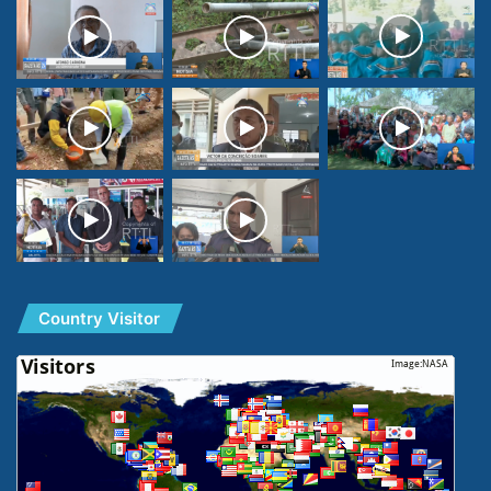
Country Visitor