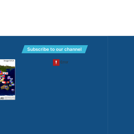
Subscribe to our channel