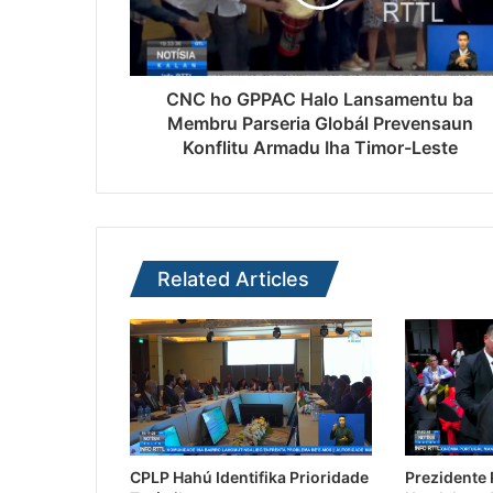
CNC ho GPPAC Halo Lansamentu ba
Membru Parseria Globál Prevensaun
Konflitu Armadu Iha Timor-Leste
Related Articles
CPLP Hahú Identifika Prioridade
Prezidente