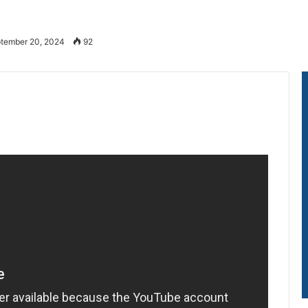
ptember 20, 2024
92