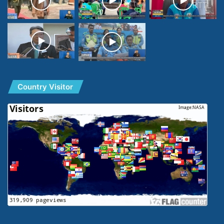
Country Visitor