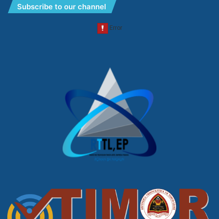
Subscribe to our channel