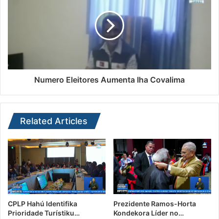
Numero Eleitores Aumenta Iha Covalima
Related Articles
CPLP Hahú Identifika
Prezidente Ramos-Horta
Prioridade Turístiku…
Kondekora Líder no…