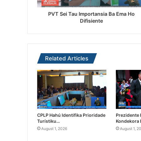
PVT Sei Tau Importansia Ba Ema Ho
Difisiente
Related Articles
CPLP Hahú Identifika Prioridade
Prezidente
Turístiku…
Kondekora 
August 1, 2026
August 1, 2