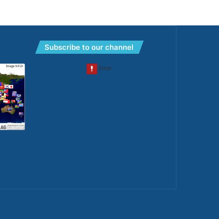
Subscribe to our channel