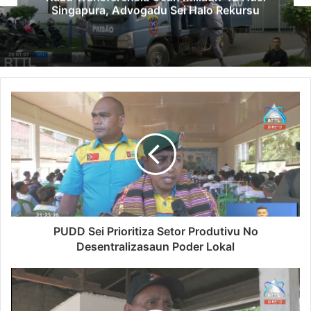
Singapura, Advogadu Sei Halo Rekursu
PUDD Sei Prioritiza Setor Produtivu No
Desentralizasaun Poder Lokal