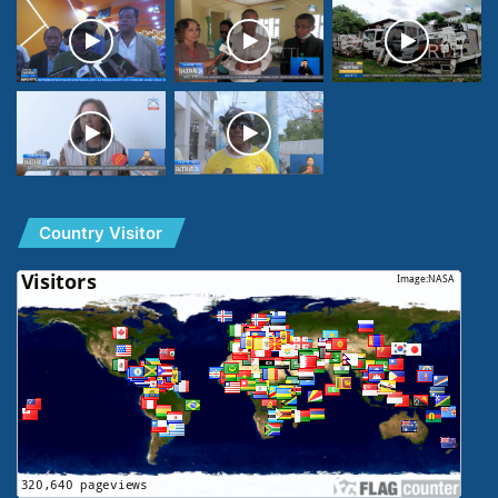
Country Visitor