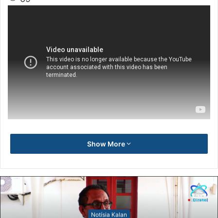
Show More
Notísia Kalan