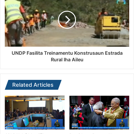
UNDP Fasilita Treinamentu Konstrusaun Estrada
Rural Iha Aileu
Related Articles