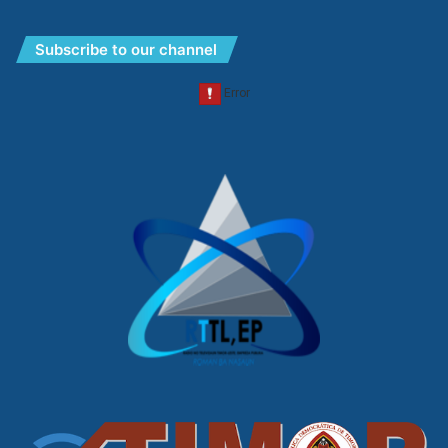
Subscribe to our channel