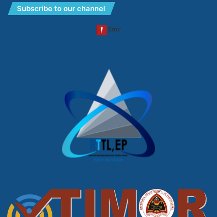
Subscribe to our channel