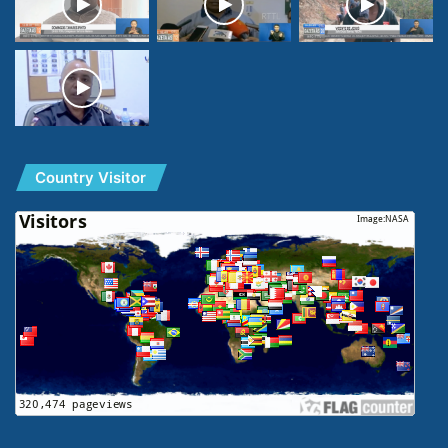
Country Visitor