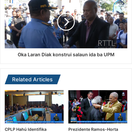
Oka Laran Diak konstrui salaun ida ba UPM
Related Articles
CPLP Hahú Identifika
Prezidente Ramos-Horta