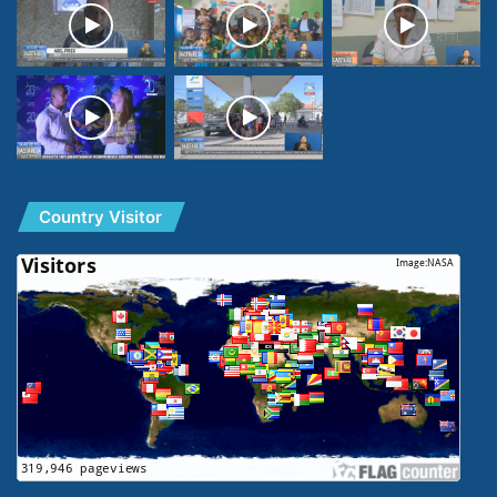
Country Visitor