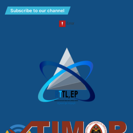
Subscribe to our channel