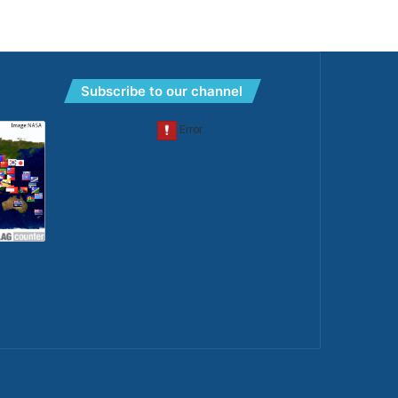
Subscribe to our channel