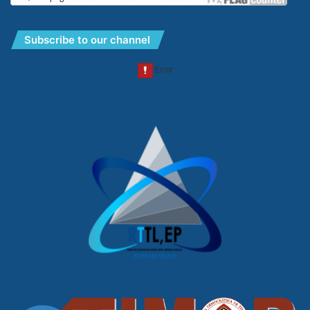
Subscribe to our channel