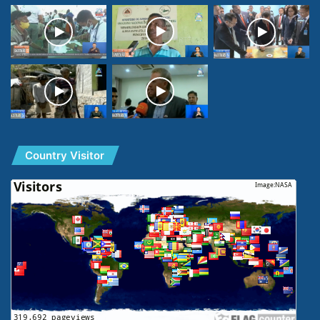
Country Visitor