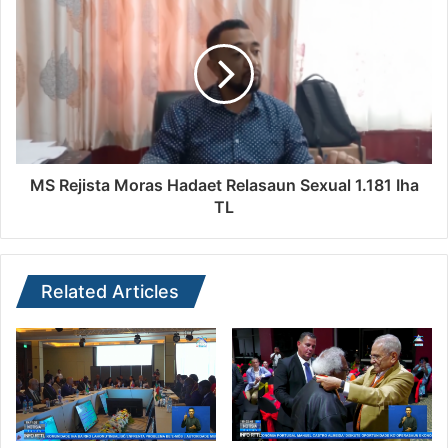
MS Rejista Moras Hadaet Relasaun Sexual 1.181 Iha
TL
Related Articles