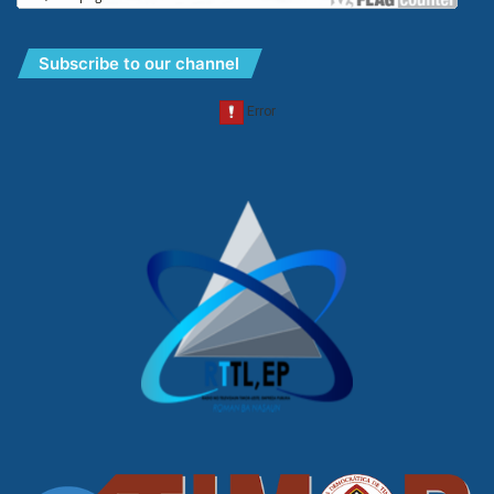
Subscribe to our channel