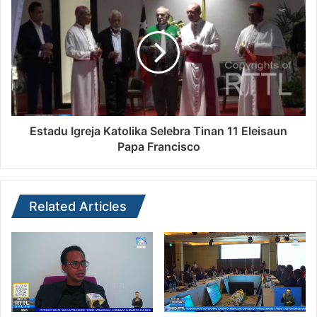
Estadu Igreja Katolika Selebra Tinan 11 Eleisaun
Papa Francisco
Related Articles