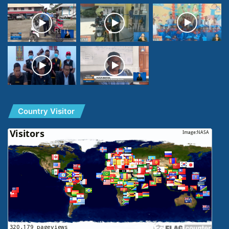
Country Visitor