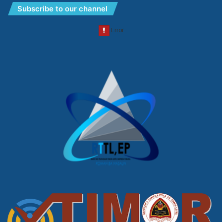
Subscribe to our channel