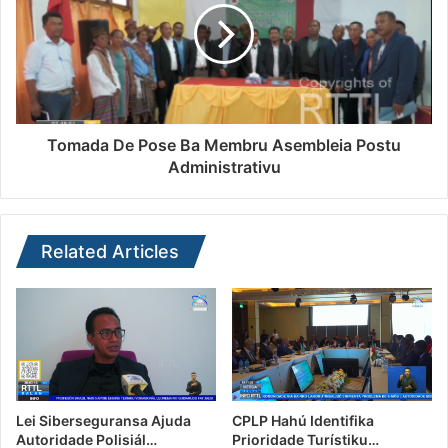
Tomada De Pose Ba Membru Asembleia Postu
Administrativu
Related Articles
Lei Siberseguransa Ajuda
CPLP Hahú Identifika
Autoridade Polisiál…
Prioridade Turístiku…