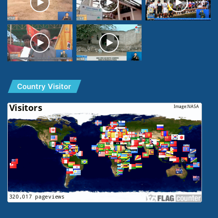
Country Visitor