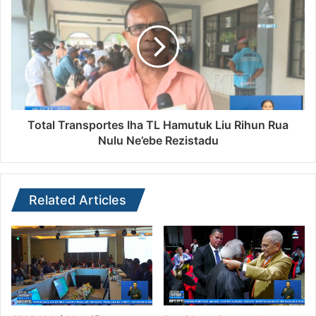
Total Transportes Iha TL Hamutuk Liu Rihun Rua
Nulu Ne’ebe Rezistadu
Related Articles