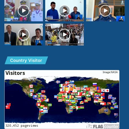
Country Visitor