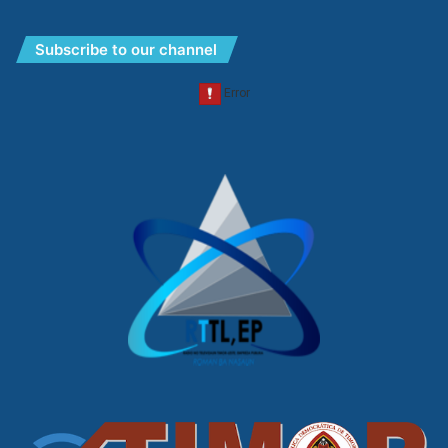
Subscribe to our channel