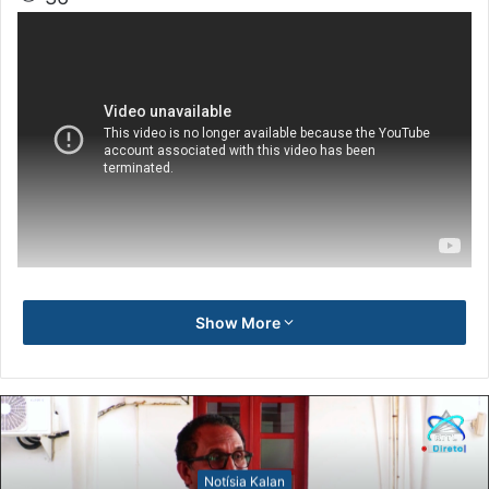
Show More
Notísia Kalan