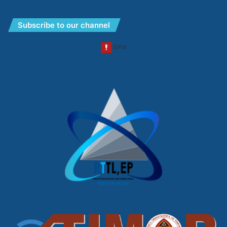
Subscribe to our channel