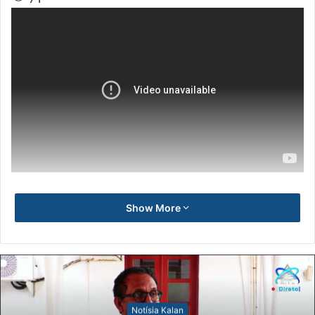
Show More
Notísia Kalan