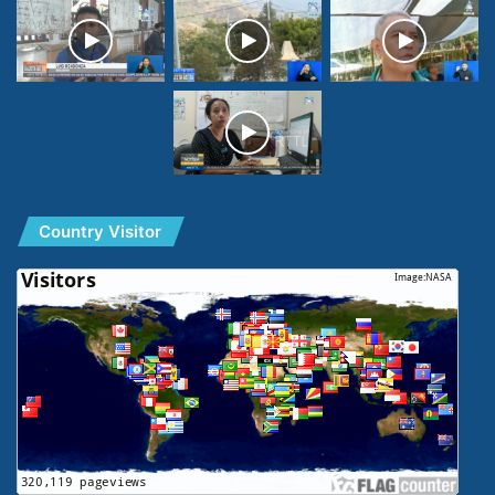
Country Visitor