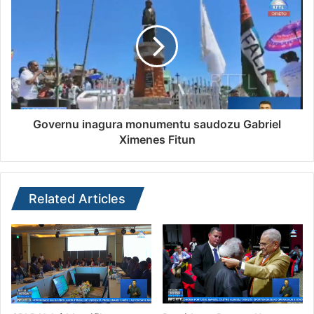
Governu inagura monumentu saudozu Gabriel
Ximenes Fitun
Related Articles