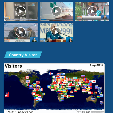
Country Visitor