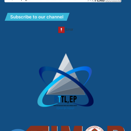
Subscribe to our channel