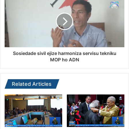
Sosiedade sivil ejize harmoniza servisu tekniku
MOP ho ADN
Related Articles