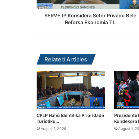
SERVE.IP Konsidera Setor Privadu Bele
Reforsa Ekonomia TL
Related Articles
CPLP Hahú Identifika Prioridade
Prezidente
Turístiku…
Kondekora 
August 1, 2026
August 1, 2