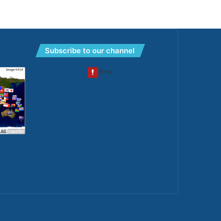
Subscribe to our channel