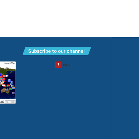
Subscribe to our channel