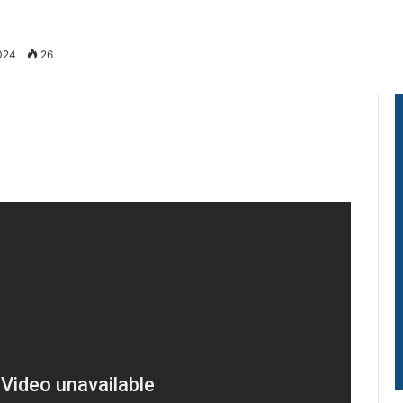
2024
26