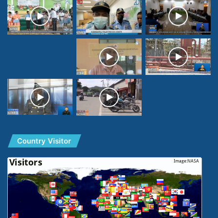
Country Visitor