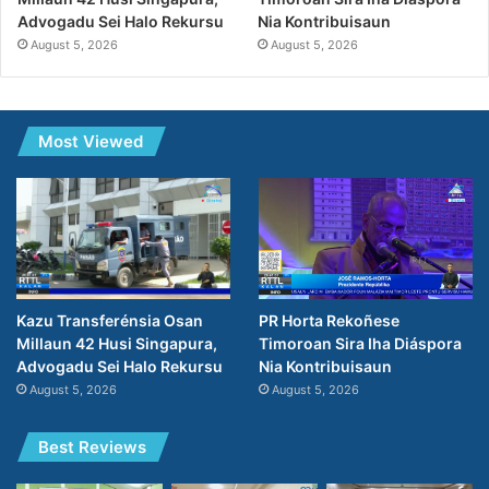
Nia Kontribuisaun
Advogadu Sei Halo Rekursu
August 5, 2026
August 5, 2026
Most Viewed
PR Horta Rekoñese
Kazu Transferénsia Osan
Timoroan Sira Iha Diáspora
Millaun 42 Husi Singapura,
Nia Kontribuisaun
Advogadu Sei Halo Rekursu
August 5, 2026
August 5, 2026
Best Reviews