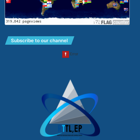
Subscribe to our channel