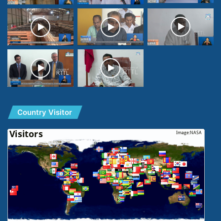
Country Visitor