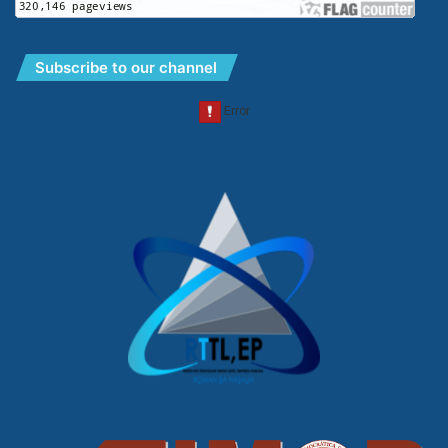
Subscribe to our channel